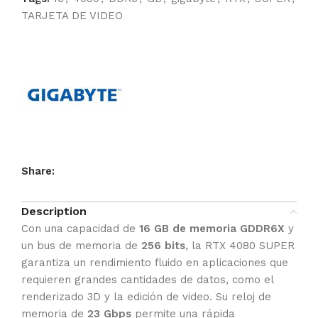
TARJETA DE VIDEO
Share:
Description
Con una capacidad de
16 GB de memoria GDDR6X
y
un bus de memoria de
256 bits
, la RTX 4080 SUPER
garantiza un rendimiento fluido en aplicaciones que
requieren grandes cantidades de datos, como el
renderizado 3D y la edición de video. Su reloj de
memoria de
23 Gbps
permite una rápida